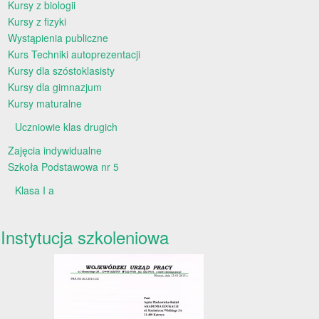
Kursy z biologii
Kursy z fizyki
Wystąpienia publiczne
Kurs Techniki autoprezentacji
Kursy dla szóstoklasisty
Kursy dla gimnazjum
Kursy maturalne
Uczniowie klas drugich
Zajęcia indywidualne
Szkoła Podstawowa nr 5
Klasa I a
Instytucja szkoleniowa