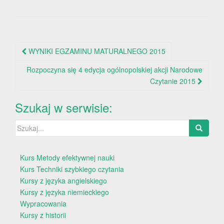
Nawigacja
WYNIKI EGZAMINU MATURALNEGO 2015
po
Rozpoczyna się 4 edycja ogólnopolskiej akcji Narodowe
wpisie
Czytanie 2015
Szukaj w serwisie:
Szukaj:
Kurs Metody efektywnej nauki
Kurs Techniki szybkiego czytania
Kursy z języka angielskiego
Kursy z języka niemieckiego
Wypracowania
Kursy z historii