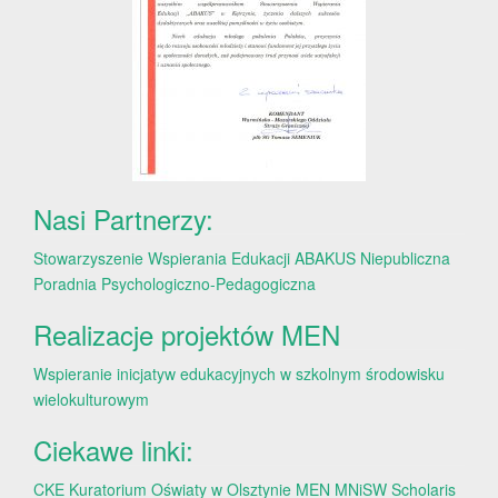
Nasi Partnerzy:
Stowarzyszenie Wspierania Edukacji ABAKUS
Niepubliczna
Poradnia Psychologiczno-Pedagogiczna
Realizacje projektów MEN
Wspieranie inicjatyw edukacyjnych w szkolnym środowisku
wielokulturowym
Ciekawe linki:
CKE
Kuratorium Oświaty w Olsztynie
MEN
MNiSW
Scholaris