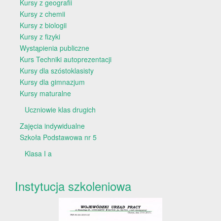
Kursy z geografii
Kursy z chemii
Kursy z biologii
Kursy z fizyki
Wystąpienia publiczne
Kurs Techniki autoprezentacji
Kursy dla szóstoklasisty
Kursy dla gimnazjum
Kursy maturalne
Uczniowie klas drugich
Zajęcia indywidualne
Szkoła Podstawowa nr 5
Klasa I a
Instytucja szkoleniowa