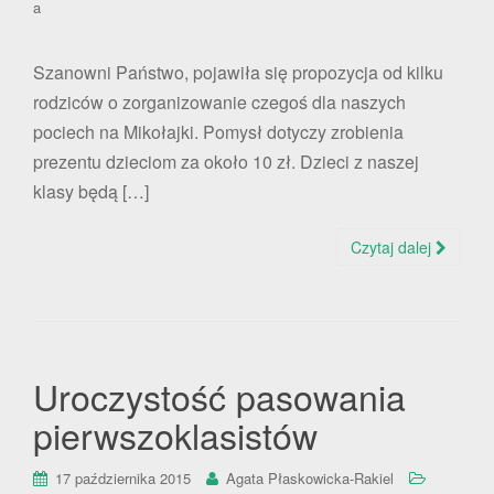
a
Szanowni Państwo, pojawiła się propozycja od kilku
rodziców o zorganizowanie czegoś dla naszych
pociech na Mikołajki. Pomysł dotyczy zrobienia
prezentu dzieciom za około 10 zł. Dzieci z naszej
klasy będą […]
Czytaj dalej
Uroczystość pasowania
pierwszoklasistów
17 października 2015
Agata Płaskowicka-Rakiel