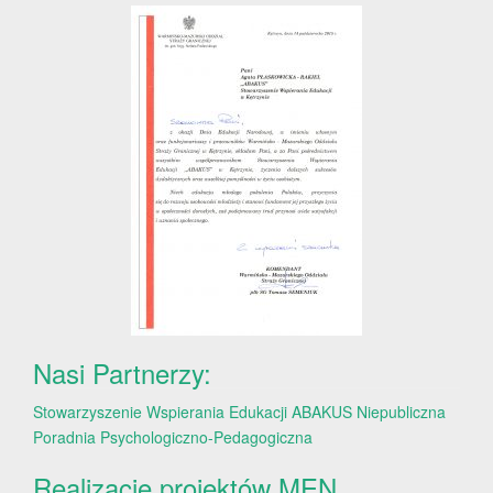
Nasi Partnerzy:
Stowarzyszenie Wspierania Edukacji ABAKUS
Niepubliczna
Poradnia Psychologiczno-Pedagogiczna
Realizacje projektów MEN