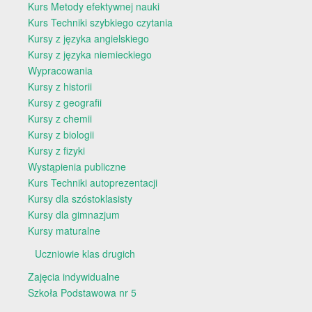
Kurs Metody efektywnej nauki
Kurs Techniki szybkiego czytania
Kursy z języka angielskiego
Kursy z języka niemieckiego
Wypracowania
Kursy z historii
Kursy z geografii
Kursy z chemii
Kursy z biologii
Kursy z fizyki
Wystąpienia publiczne
Kurs Techniki autoprezentacji
Kursy dla szóstoklasisty
Kursy dla gimnazjum
Kursy maturalne
Uczniowie klas drugich
Zajęcia indywidualne
Szkoła Podstawowa nr 5