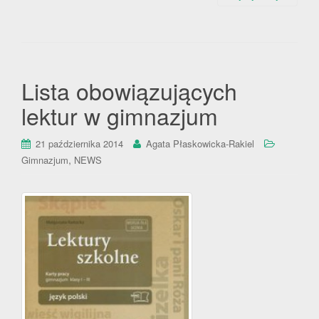
Lista obowiązujących
lektur w gimnazjum
21 października 2014
Agata Płaskowicka-Rakiel
,
Gimnazjum
NEWS