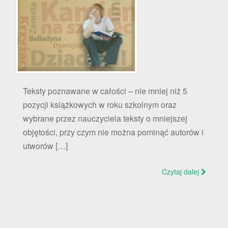
Teksty poznawane w całości – nie mniej niż 5
pozycji książkowych w roku szkolnym oraz
wybrane przez nauczyciela teksty o mniejszej
objętości, przy czym nie można pominąć autorów i
utworów […]
Czytaj dalej