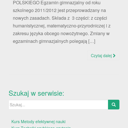
POLSKIEGO Egzamin gimnazjalny od roku
szkolnego 2011/2012 jest przeprowadzany na
nowych zasadach. Składa z 3 części: z części
humanistycznej, matematyczno-przyrodniczej i z
zakresu języka obcego nowożytnego. Zmiany w
egzaminach gimnazjalnych polegają […]
Czytaj dalej
Szukaj w serwisie:
Szukaj:
Kurs Metody efektywnej nauki