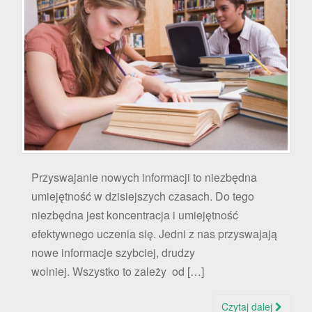
Przyswajanie nowych informacji to niezbędna
umiejętność w dzisiejszych czasach. Do tego
niezbędna jest koncentracja i umiejętność
efektywnego uczenia się. Jedni z nas przyswajają
nowe informacje szybciej, drudzy
wolniej. Wszystko to zależy od […]
Czytaj dalej