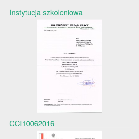
Instytucja szkoleniowa
CCI10062016