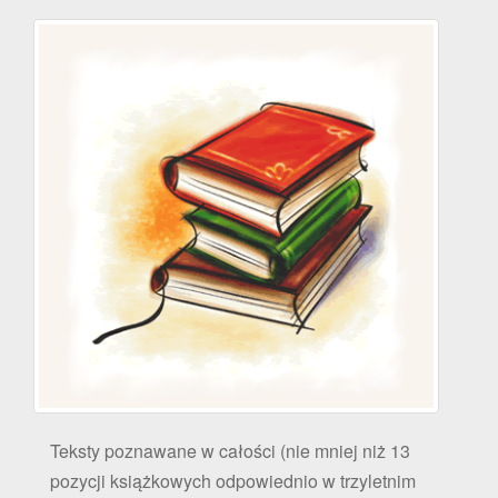
Teksty poznawane w całości (nie mniej niż 13
pozycji książkowych odpowiednio w trzyletnim