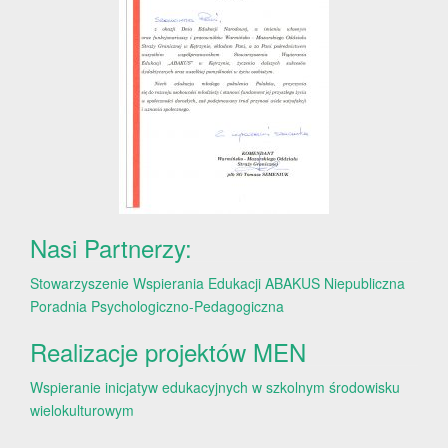
Nasi Partnerzy:
Stowarzyszenie Wspierania Edukacji ABAKUS
Niepubliczna
Poradnia Psychologiczno-Pedagogiczna
Realizacje projektów MEN
Wspieranie inicjatyw edukacyjnych w szkolnym środowisku
wielokulturowym