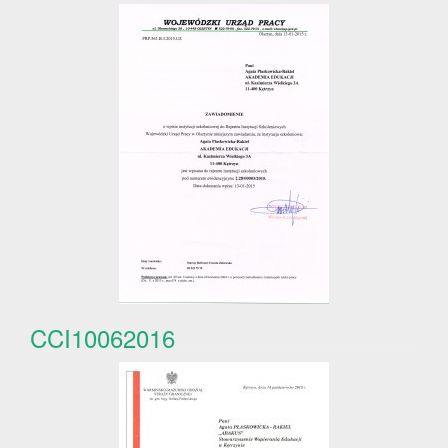
CCI10062016