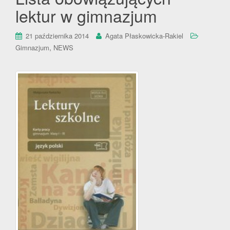
lektur w gimnazjum
21 października 2014
Agata Płaskowicka-Rakiel
,
Gimnazjum
NEWS