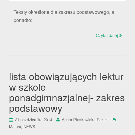
Teksty określone dla zakresu podstawowego, a
ponadto:
Czytaj dalej
lista obowiązujących lektur
w szkole
ponadgimnazjalnej- zakres
podstawowy
21 października 2014
Agata Płaskowicka-Rakiel
,
Matura
NEWS