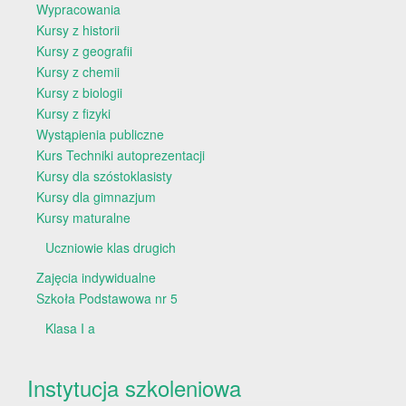
Wypracowania
Kursy z historii
Kursy z geografii
Kursy z chemii
Kursy z biologii
Kursy z fizyki
Wystąpienia publiczne
Kurs Techniki autoprezentacji
Kursy dla szóstoklasisty
Kursy dla gimnazjum
Kursy maturalne
Uczniowie klas drugich
Zajęcia indywidualne
Szkoła Podstawowa nr 5
Klasa I a
Instytucja szkoleniowa