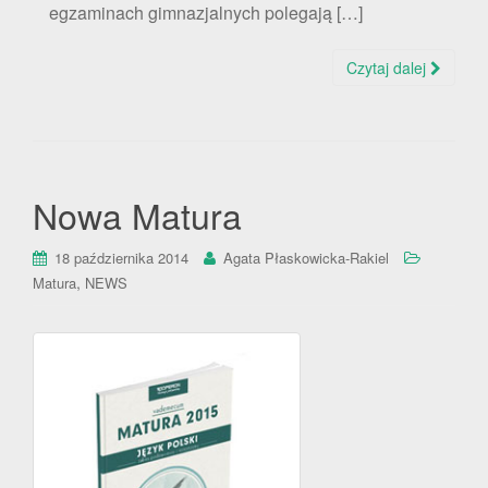
egzaminach gimnazjalnych polegają […]
Czytaj dalej
Nowa Matura
18 października 2014
Agata Płaskowicka-Rakiel
,
Matura
NEWS