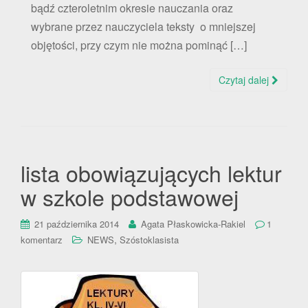
bądź czteroletnim okresie nauczania oraz
wybrane przez nauczyciela teksty o mniejszej
objętości, przy czym nie można pominąć […]
Czytaj dalej
lista obowiązujących lektur
w szkole podstawowej
21 października 2014
Agata Płaskowicka-Rakiel
1
,
komentarz
NEWS
Szóstoklasista