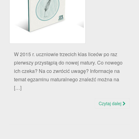
W 2015 r. uczniowie trzecich klas liceów po raz
pierwszy przystąpią do nowej matury. Co nowego
ich czeka? Na co zwrócić uwagę? Informacje na
temat egzaminu maturalnego znaleźć można na
[…]
Czytaj dalej