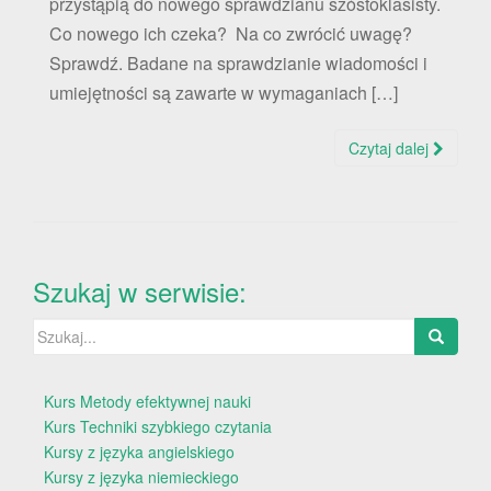
przystąpią do nowego sprawdzianu szóstoklasisty.
Co nowego ich czeka? Na co zwrócić uwagę?
Sprawdź. Badane na sprawdzianie wiadomości i
umiejętności są zawarte w wymaganiach […]
Czytaj dalej
Szukaj w serwisie:
Szukaj:
Kurs Metody efektywnej nauki
Kurs Techniki szybkiego czytania
Kursy z języka angielskiego
Kursy z języka niemieckiego