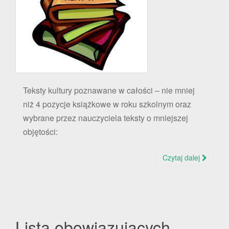
Teksty kultury poznawane w całości – nie mniej
niż 4 pozycje książkowe w roku szkolnym oraz
wybrane przez nauczyciela teksty o mniejszej
objętości:
Czytaj dalej
Lista obowiązujących