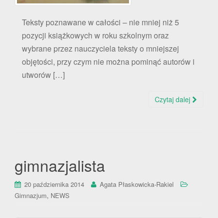
Teksty poznawane w całości – nie mniej niż 5
pozycji książkowych w roku szkolnym oraz
wybrane przez nauczyciela teksty o mniejszej
objętości, przy czym nie można pominąć autorów i
utworów […]
Czytaj dalej
gimnazjalista
20 października 2014
Agata Płaskowicka-Rakiel
,
Gimnazjum
NEWS