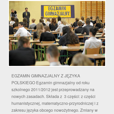
EGZAMIN GIMNAZJALNY Z JĘZYKA
POLSKIEGO Egzamin gimnazjalny od roku
szkolnego 2011/2012 jest przeprowadzany na
nowych zasadach. Składa z 3 części: z części
humanistycznej, matematyczno-przyrodniczej i z
zakresu języka obcego nowożytnego. Zmiany w