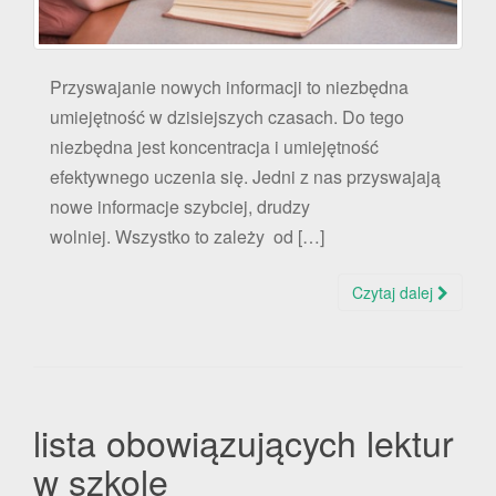
Przyswajanie nowych informacji to niezbędna
umiejętność w dzisiejszych czasach. Do tego
niezbędna jest koncentracja i umiejętność
efektywnego uczenia się. Jedni z nas przyswajają
nowe informacje szybciej, drudzy
wolniej. Wszystko to zależy od […]
Czytaj dalej
lista obowiązujących lektur
w szkole