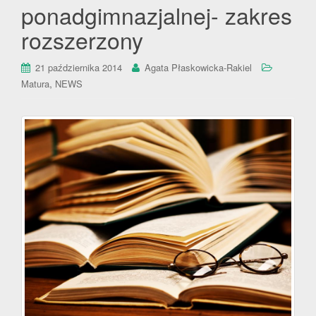
ponadgimnazjalnej- zakres
rozszerzony
21 października 2014
Agata Płaskowicka-Rakiel
,
Matura
NEWS