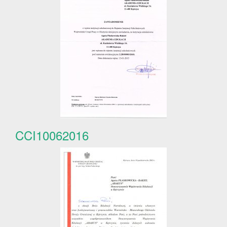
CCI10062016