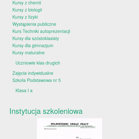
Kursy z chemii
Kursy z biologii
Kursy z fizyki
Wystąpienia publiczne
Kurs Techniki autoprezentacji
Kursy dla szóstoklasisty
Kursy dla gimnazjum
Kursy maturalne
Uczniowie klas drugich
Zajęcia indywidualne
Szkoła Podstawowa nr 5
Klasa I a
Instytucja szkoleniowa