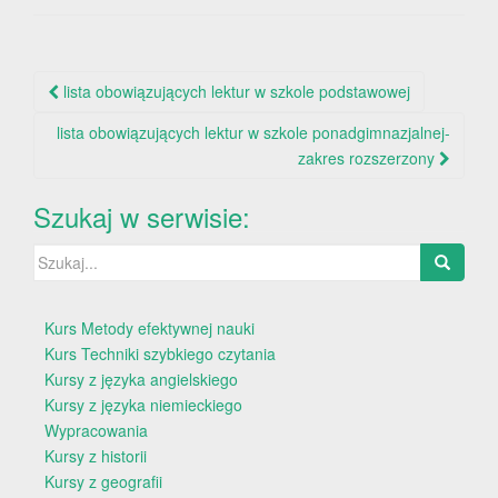
Nawigacja
lista obowiązujących lektur w szkole podstawowej
po
lista obowiązujących lektur w szkole ponadgimnazjalnej-
wpisie
zakres rozszerzony
Szukaj w serwisie:
Szukaj:
Kurs Metody efektywnej nauki
Kurs Techniki szybkiego czytania
Kursy z języka angielskiego
Kursy z języka niemieckiego
Wypracowania
Kursy z historii
Kursy z geografii