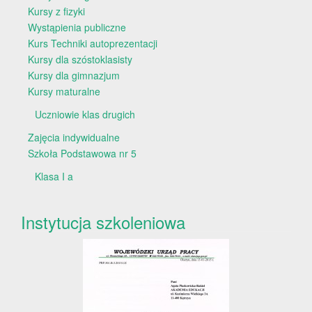
Kursy z fizyki
Wystąpienia publiczne
Kurs Techniki autoprezentacji
Kursy dla szóstoklasisty
Kursy dla gimnazjum
Kursy maturalne
Uczniowie klas drugich
Zajęcia indywidualne
Szkoła Podstawowa nr 5
Klasa I a
Instytucja szkoleniowa