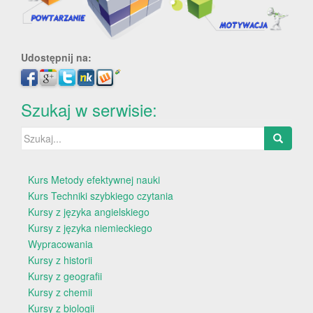
Udostępnij na:
Szukaj w serwisie:
Szukaj:
Kurs Metody efektywnej nauki
Kurs Techniki szybkiego czytania
Kursy z języka angielskiego
Kursy z języka niemieckiego
Wypracowania
Kursy z historii
Kursy z geografii
Kursy z chemii
Kursy z biologii