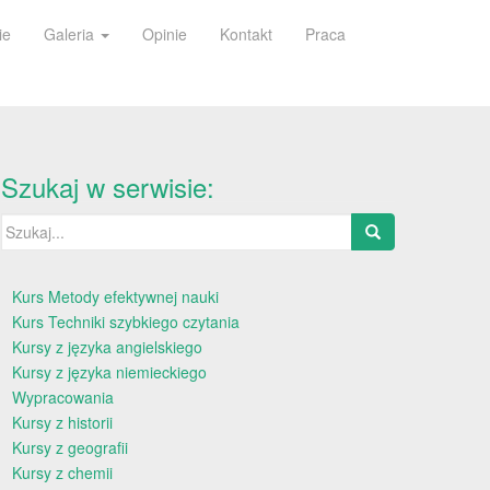
ie
Galeria
Opinie
Kontakt
Praca
Szukaj w serwisie:
Szukaj:
Kurs Metody efektywnej nauki
Kurs Techniki szybkiego czytania
Kursy z języka angielskiego
Kursy z języka niemieckiego
Wypracowania
Kursy z historii
Kursy z geografii
Kursy z chemii