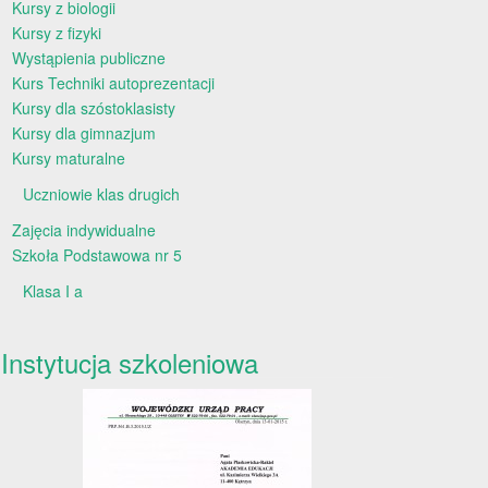
Kursy z biologii
Kursy z fizyki
Wystąpienia publiczne
Kurs Techniki autoprezentacji
Kursy dla szóstoklasisty
Kursy dla gimnazjum
Kursy maturalne
Uczniowie klas drugich
Zajęcia indywidualne
Szkoła Podstawowa nr 5
Klasa I a
Instytucja szkoleniowa