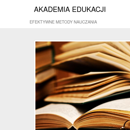
AKADEMIA EDUKACJI
EFEKTYWNE METODY NAUCZANIA