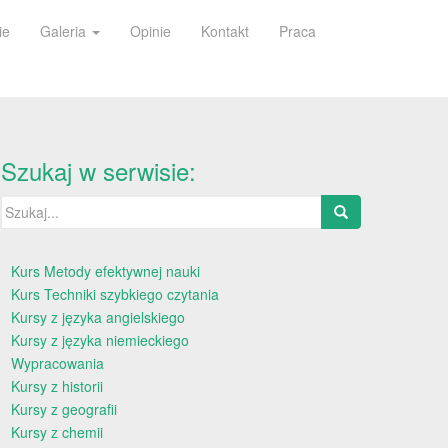
ie
Galeria
Opinie
Kontakt
Praca
Szukaj w serwisie:
Szukaj:
Kurs Metody efektywnej nauki
Kurs Techniki szybkiego czytania
Kursy z języka angielskiego
Kursy z języka niemieckiego
Wypracowania
Kursy z historii
Kursy z geografii
Kursy z chemii