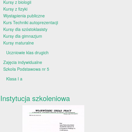
Kursy z biologii
Kursy z fizyki
Wystąpienia publiczne
Kurs Techniki autoprezentacji
Kursy dla szóstoklasisty
Kursy dla gimnazjum
Kursy maturalne
Uczniowie klas drugich
Zajęcia indywidualne
Szkoła Podstawowa nr 5
Klasa I a
Instytucja szkoleniowa