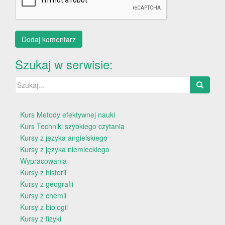
Szukaj w serwisie:
Szukaj:
Kurs Metody efektywnej nauki
Kurs Techniki szybkiego czytania
Kursy z języka angielskiego
Kursy z języka niemieckiego
Wypracowania
Kursy z historii
Kursy z geografii
Kursy z chemii
Kursy z biologii
Kursy z fizyki