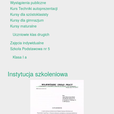
Wystąpienia publiczne
Kurs Techniki autoprezentacji
Kursy dla szóstoklasisty
Kursy dla gimnazjum
Kursy maturalne
Uczniowie klas drugich
Zajęcia indywidualne
Szkoła Podstawowa nr 5
Klasa I a
Instytucja szkoleniowa