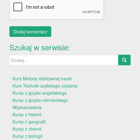
Szukaj w serwisie:
Szukaj:
Kurs Metody efektywnej nauki
Kurs Techniki szybkiego czytania
Kursy z języka angielskiego
Kursy z języka niemieckiego
Wypracowania
Kursy z historii
Kursy z geografii
Kursy z chemii
Kursy z biologii