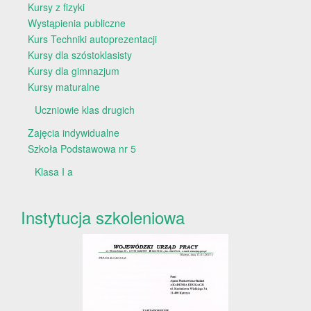
Kursy z fizyki
Wystąpienia publiczne
Kurs Techniki autoprezentacji
Kursy dla szóstoklasisty
Kursy dla gimnazjum
Kursy maturalne
Uczniowie klas drugich
Zajęcia indywidualne
Szkoła Podstawowa nr 5
Klasa I a
Instytucja szkoleniowa