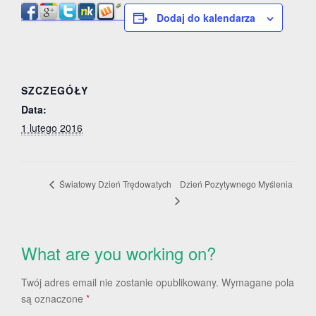
Dodaj do kalendarza
SZCZEGÓŁY
Data:
1 lutego 2016
Dzień Pozytywnego Myślenia
Światowy Dzień Trędowatych
What are you working on?
Twój adres email nie zostanie opublikowany.
Wymagane pola
są oznaczone
*