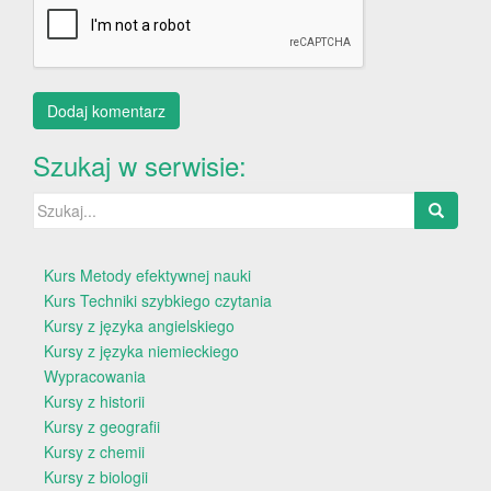
Szukaj w serwisie:
Szukaj:
Kurs Metody efektywnej nauki
Kurs Techniki szybkiego czytania
Kursy z języka angielskiego
Kursy z języka niemieckiego
Wypracowania
Kursy z historii
Kursy z geografii
Kursy z chemii
Kursy z biologii