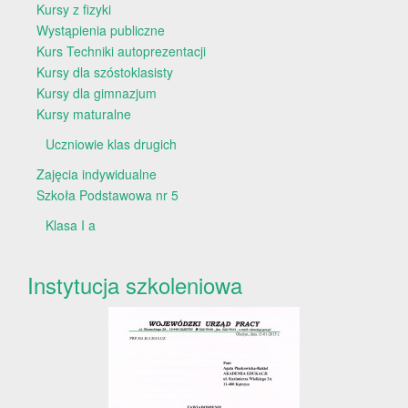
Kursy z fizyki
Wystąpienia publiczne
Kurs Techniki autoprezentacji
Kursy dla szóstoklasisty
Kursy dla gimnazjum
Kursy maturalne
Uczniowie klas drugich
Zajęcia indywidualne
Szkoła Podstawowa nr 5
Klasa I a
Instytucja szkoleniowa