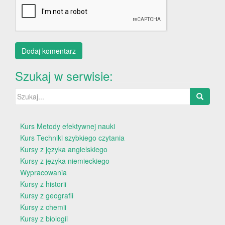
Szukaj w serwisie:
Szukaj:
Kurs Metody efektywnej nauki
Kurs Techniki szybkiego czytania
Kursy z języka angielskiego
Kursy z języka niemieckiego
Wypracowania
Kursy z historii
Kursy z geografii
Kursy z chemii
Kursy z biologii