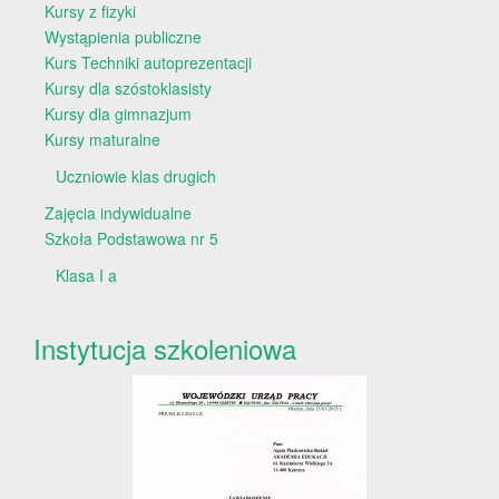
Kursy z fizyki
Wystąpienia publiczne
Kurs Techniki autoprezentacji
Kursy dla szóstoklasisty
Kursy dla gimnazjum
Kursy maturalne
Uczniowie klas drugich
Zajęcia indywidualne
Szkoła Podstawowa nr 5
Klasa I a
Instytucja szkoleniowa