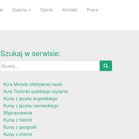
ie
Galeria
Opinie
Kontakt
Praca
Szukaj w serwisie:
Szukaj:
Kurs Metody efektywnej nauki
Kurs Techniki szybkiego czytania
Kursy z języka angielskiego
Kursy z języka niemieckiego
Wypracowania
Kursy z historii
Kursy z geografii
Kursy z chemii