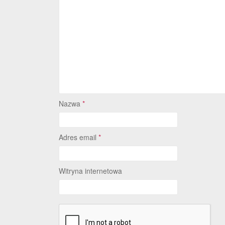
Nazwa
*
Adres email
*
Witryna internetowa