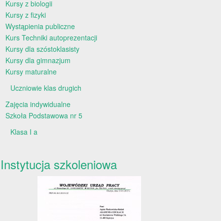
Kursy z biologii
Kursy z fizyki
Wystąpienia publiczne
Kurs Techniki autoprezentacji
Kursy dla szóstoklasisty
Kursy dla gimnazjum
Kursy maturalne
Uczniowie klas drugich
Zajęcia indywidualne
Szkoła Podstawowa nr 5
Klasa I a
Instytucja szkoleniowa