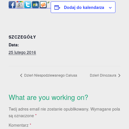
Dodaj do kalendarza
SZCZEGÓŁY
Data:
25 lutego 2016
Dzień Niespodziewanego Całusa
Dzień Dinozaura
What are you working on?
Twój adres email nie zostanie opublikowany.
Wymagane pola
są oznaczone
*
Komentarz
*