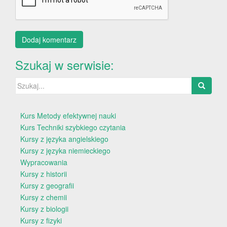
Szukaj w serwisie:
Szukaj:
Kurs Metody efektywnej nauki
Kurs Techniki szybkiego czytania
Kursy z języka angielskiego
Kursy z języka niemieckiego
Wypracowania
Kursy z historii
Kursy z geografii
Kursy z chemii
Kursy z biologii
Kursy z fizyki