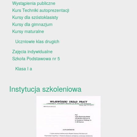
Wystąpienia publiczne
Kurs Techniki autoprezentacji
Kursy dla szóstoklasisty
Kursy dla gimnazjum
Kursy maturalne
Uczniowie klas drugich
Zajęcia indywidualne
Szkoła Podstawowa nr 5
Klasa I a
Instytucja szkoleniowa