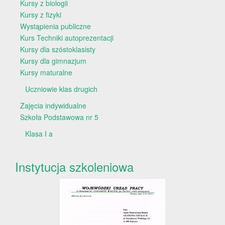
Kursy z biologii
Kursy z fizyki
Wystąpienia publiczne
Kurs Techniki autoprezentacji
Kursy dla szóstoklasisty
Kursy dla gimnazjum
Kursy maturalne
Uczniowie klas drugich
Zajęcia indywidualne
Szkoła Podstawowa nr 5
Klasa I a
Instytucja szkoleniowa