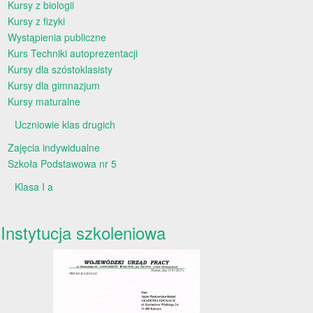
Kursy z biologii
Kursy z fizyki
Wystąpienia publiczne
Kurs Techniki autoprezentacji
Kursy dla szóstoklasisty
Kursy dla gimnazjum
Kursy maturalne
Uczniowie klas drugich
Zajęcia indywidualne
Szkoła Podstawowa nr 5
Klasa I a
Instytucja szkoleniowa