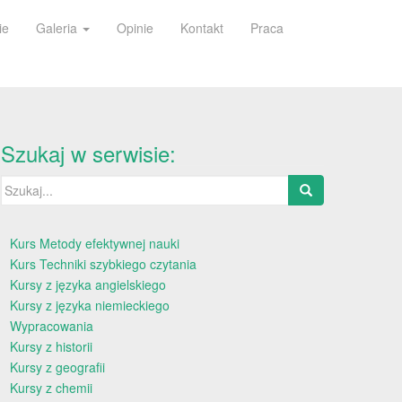
ie
Galeria
Opinie
Kontakt
Praca
Szukaj w serwisie:
Szukaj:
Kurs Metody efektywnej nauki
Kurs Techniki szybkiego czytania
Kursy z języka angielskiego
Kursy z języka niemieckiego
Wypracowania
Kursy z historii
Kursy z geografii
Kursy z chemii