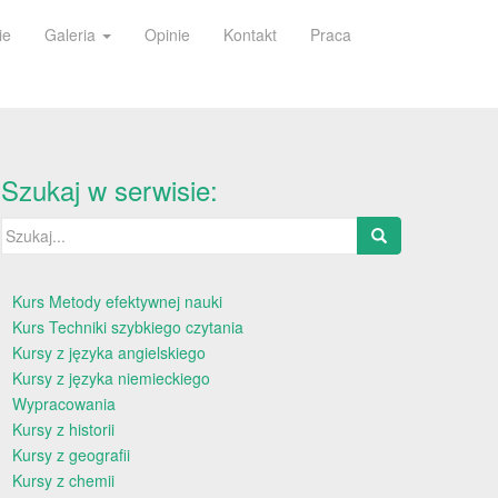
ie
Galeria
Opinie
Kontakt
Praca
Szukaj w serwisie:
Szukaj:
Kurs Metody efektywnej nauki
Kurs Techniki szybkiego czytania
Kursy z języka angielskiego
Kursy z języka niemieckiego
Wypracowania
Kursy z historii
Kursy z geografii
Kursy z chemii