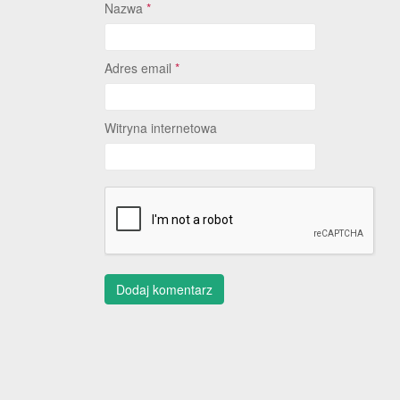
Nazwa
*
Adres email
*
Witryna internetowa