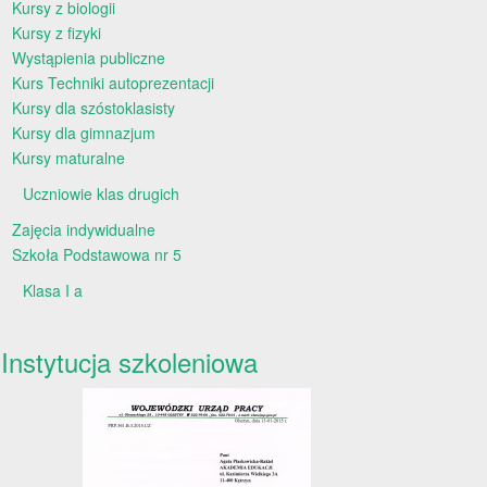
Kursy z biologii
Kursy z fizyki
Wystąpienia publiczne
Kurs Techniki autoprezentacji
Kursy dla szóstoklasisty
Kursy dla gimnazjum
Kursy maturalne
Uczniowie klas drugich
Zajęcia indywidualne
Szkoła Podstawowa nr 5
Klasa I a
Instytucja szkoleniowa