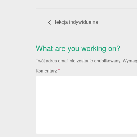
lekcja indywidualna
What are you working on?
Twój adres email nie zostanie opublikowany.
Wymaga
Komentarz
*