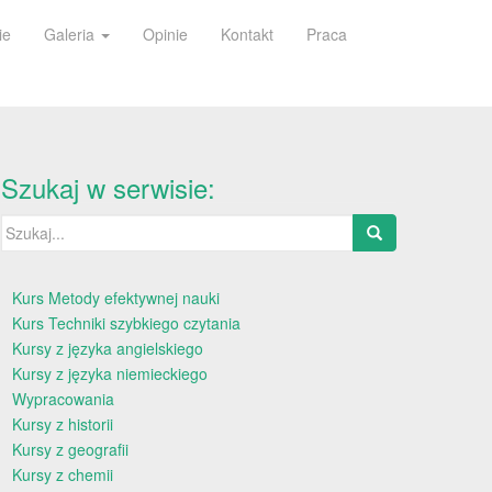
ie
Galeria
Opinie
Kontakt
Praca
Szukaj w serwisie:
Szukaj:
Kurs Metody efektywnej nauki
Kurs Techniki szybkiego czytania
Kursy z języka angielskiego
Kursy z języka niemieckiego
Wypracowania
Kursy z historii
Kursy z geografii
Kursy z chemii