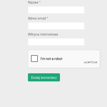
Nazwa
*
Adres email
*
Witryna internetowa