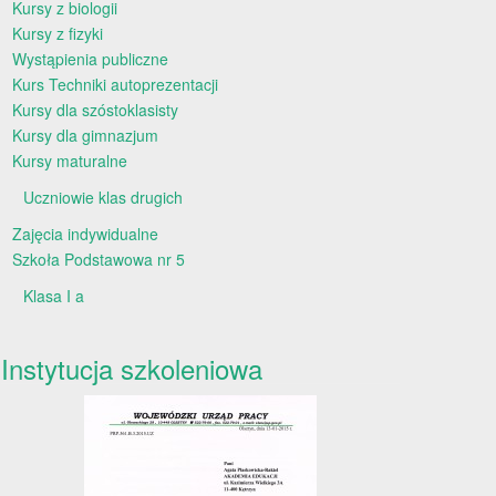
Kursy z biologii
Kursy z fizyki
Wystąpienia publiczne
Kurs Techniki autoprezentacji
Kursy dla szóstoklasisty
Kursy dla gimnazjum
Kursy maturalne
Uczniowie klas drugich
Zajęcia indywidualne
Szkoła Podstawowa nr 5
Klasa I a
Instytucja szkoleniowa