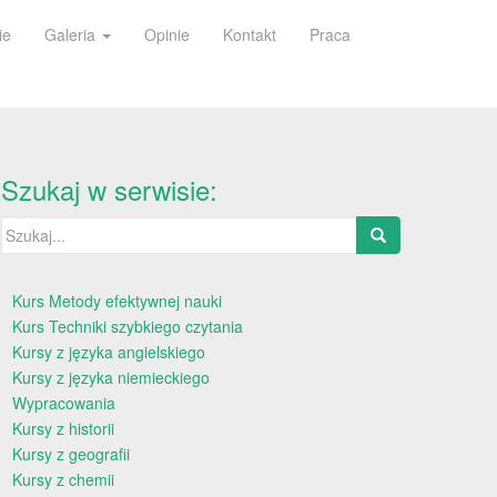
ie
Galeria
Opinie
Kontakt
Praca
Szukaj w serwisie:
Szukaj:
Kurs Metody efektywnej nauki
Kurs Techniki szybkiego czytania
Kursy z języka angielskiego
Kursy z języka niemieckiego
Wypracowania
Kursy z historii
Kursy z geografii
Kursy z chemii