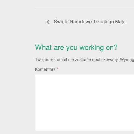
Święto Narodowe Trzeciego Maja
What are you working on?
Twój adres email nie zostanie opublikowany.
Wymaga
Komentarz
*