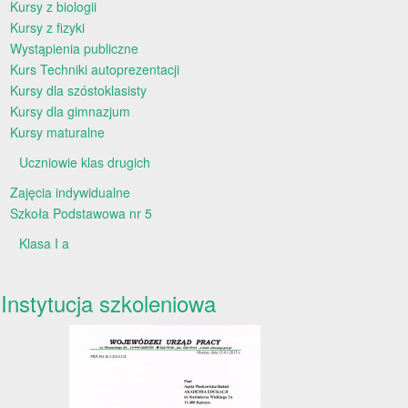
Kursy z biologii
Kursy z fizyki
Wystąpienia publiczne
Kurs Techniki autoprezentacji
Kursy dla szóstoklasisty
Kursy dla gimnazjum
Kursy maturalne
Uczniowie klas drugich
Zajęcia indywidualne
Szkoła Podstawowa nr 5
Klasa I a
Instytucja szkoleniowa