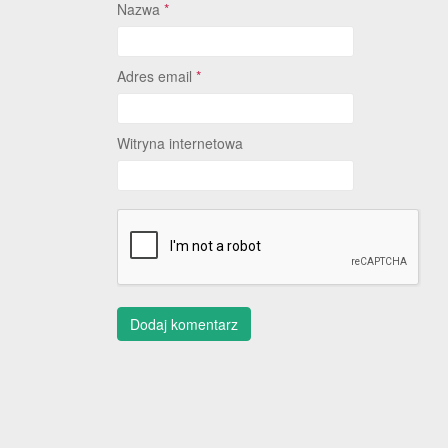
Nazwa
*
Adres email
*
Witryna internetowa