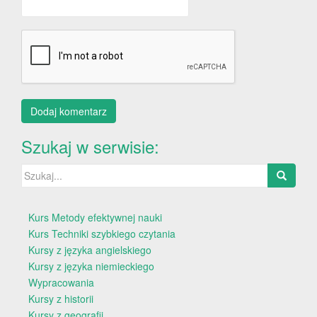
Szukaj w serwisie:
Szukaj:
Kurs Metody efektywnej nauki
Kurs Techniki szybkiego czytania
Kursy z języka angielskiego
Kursy z języka niemieckiego
Wypracowania
Kursy z historii
Kursy z geografii