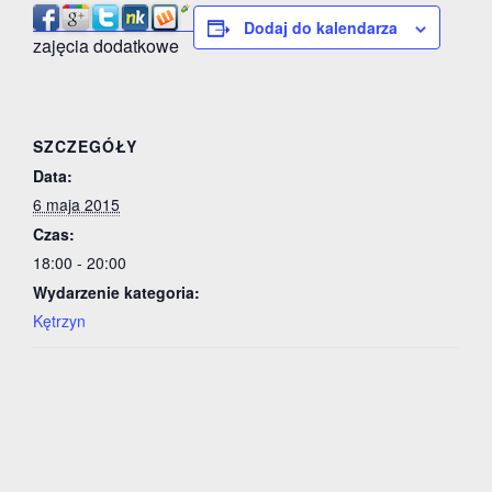
Dodaj do kalendarza
zajęcia dodatkowe
SZCZEGÓŁY
Data:
6 maja 2015
Czas:
18:00 - 20:00
Wydarzenie kategoria:
Kętrzyn