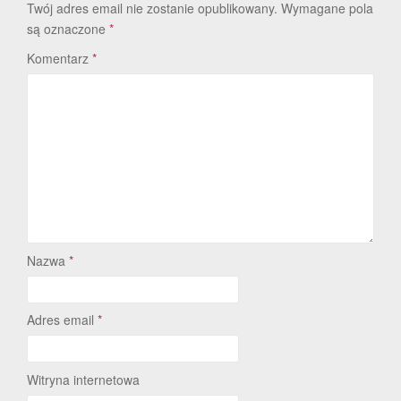
Twój adres email nie zostanie opublikowany.
Wymagane pola
są oznaczone
*
Komentarz
*
Nazwa
*
Adres email
*
Witryna internetowa