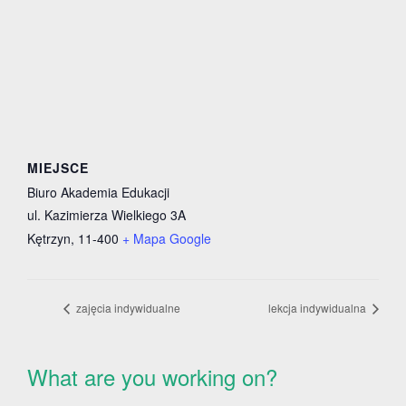
MIEJSCE
Biuro Akademia Edukacji
ul. Kazimierza Wielkiego 3A
Kętrzyn
,
11-400
+ Mapa Google
zajęcia indywidualne
lekcja indywidualna
What are you working on?