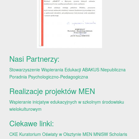
Nasi Partnerzy:
Stowarzyszenie Wspierania Edukacji ABAKUS
Niepubliczna
Poradnia Psychologiczno-Pedagogiczna
Realizacje projektów MEN
Wspieranie inicjatyw edukacyjnych w szkolnym środowisku
wielokulturowym
Ciekawe linki:
CKE
Kuratorium Oświaty w Olsztynie
MEN
MNiSW
Scholaris