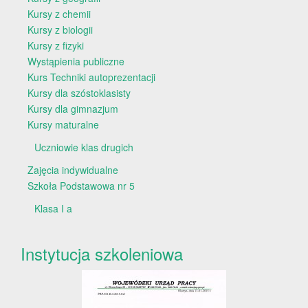
Kursy z chemii
Kursy z biologii
Kursy z fizyki
Wystąpienia publiczne
Kurs Techniki autoprezentacji
Kursy dla szóstoklasisty
Kursy dla gimnazjum
Kursy maturalne
Uczniowie klas drugich
Zajęcia indywidualne
Szkoła Podstawowa nr 5
Klasa I a
Instytucja szkoleniowa