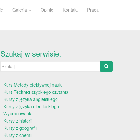
ie
Galeria
Opinie
Kontakt
Praca
Szukaj w serwisie:
Szukaj:
Kurs Metody efektywnej nauki
Kurs Techniki szybkiego czytania
Kursy z języka angielskiego
Kursy z języka niemieckiego
Wypracowania
Kursy z historii
Kursy z geografii
Kursy z chemii