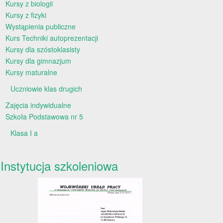
Kursy z biologii
Kursy z fizyki
Wystąpienia publiczne
Kurs Techniki autoprezentacji
Kursy dla szóstoklasisty
Kursy dla gimnazjum
Kursy maturalne
Uczniowie klas drugich
Zajęcia indywidualne
Szkoła Podstawowa nr 5
Klasa I a
Instytucja szkoleniowa