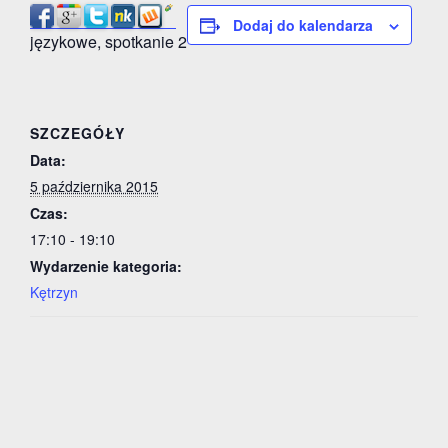
Dodaj do kalendarza
językowe, spotkanie 2
SZCZEGÓŁY
Data:
5 października 2015
Czas:
17:10 - 19:10
Wydarzenie kategoria:
Kętrzyn