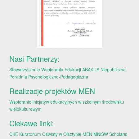
Nasi Partnerzy:
Stowarzyszenie Wspierania Edukacji ABAKUS
Niepubliczna
Poradnia Psychologiczno-Pedagogiczna
Realizacje projektów MEN
Wspieranie inicjatyw edukacyjnych w szkolnym środowisku
wielokulturowym
Ciekawe linki:
CKE
Kuratorium Oświaty w Olsztynie
MEN
MNiSW
Scholaris