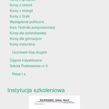
Kursy z chemii
Kursy z biologii
Kursy z fizyki
Wystąpienia publiczne
Kurs Techniki autoprezentacji
Kursy dla szóstoklasisty
Kursy dla gimnazjum
Kursy maturalne
Uczniowie klas drugich
Zajęcia indywidualne
Szkoła Podstawowa nr 5
Klasa I a
Instytucja szkoleniowa