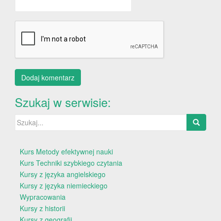
Szukaj w serwisie:
Szukaj:
Kurs Metody efektywnej nauki
Kurs Techniki szybkiego czytania
Kursy z języka angielskiego
Kursy z języka niemieckiego
Wypracowania
Kursy z historii
Kursy z geografii