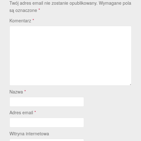
Twój adres email nie zostanie opublikowany.
Wymagane pola
są oznaczone
*
Komentarz
*
Nazwa
*
Adres email
*
Witryna internetowa