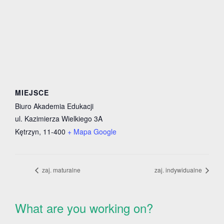
MIEJSCE
Biuro Akademia Edukacji
ul. Kazimierza Wielkiego 3A
Kętrzyn
,
11-400
+ Mapa Google
zaj. maturalne
zaj. indywidualne
What are you working on?