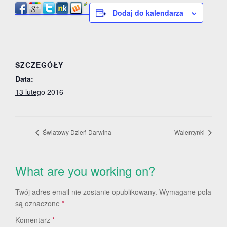
Dodaj do kalendarza
SZCZEGÓŁY
Data:
13 lutego 2016
Światowy Dzień Darwina
Walentynki
What are you working on?
Twój adres email nie zostanie opublikowany.
Wymagane pola
są oznaczone
*
Komentarz
*