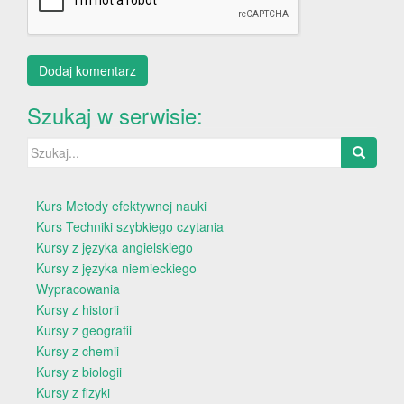
Szukaj w serwisie:
Szukaj:
Kurs Metody efektywnej nauki
Kurs Techniki szybkiego czytania
Kursy z języka angielskiego
Kursy z języka niemieckiego
Wypracowania
Kursy z historii
Kursy z geografii
Kursy z chemii
Kursy z biologii
Kursy z fizyki