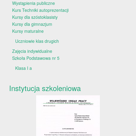
Wystąpienia publiczne
Kurs Techniki autoprezentacji
Kursy dla szóstoklasisty
Kursy dla gimnazjum
Kursy maturalne
Uczniowie klas drugich
Zajęcia indywidualne
Szkoła Podstawowa nr 5
Klasa I a
Instytucja szkoleniowa