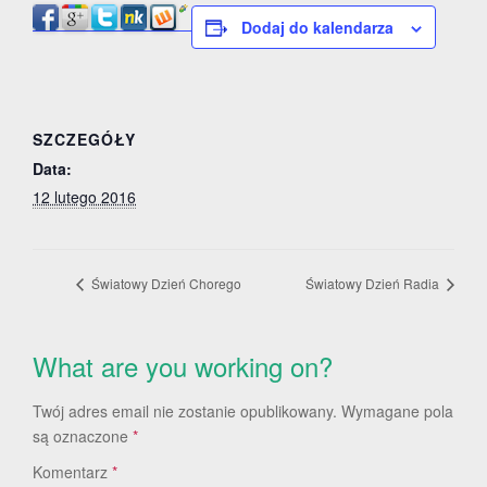
Dodaj do kalendarza
SZCZEGÓŁY
Data:
12 lutego 2016
Światowy Dzień Chorego
Światowy Dzień Radia
What are you working on?
Twój adres email nie zostanie opublikowany.
Wymagane pola
są oznaczone
*
Komentarz
*