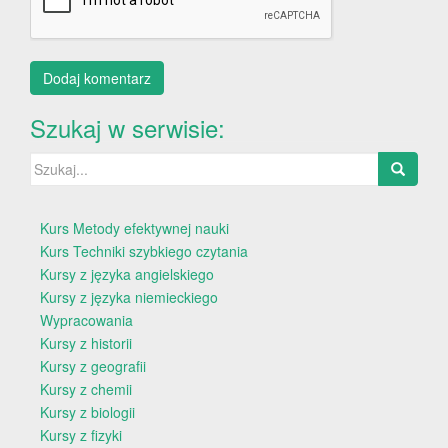
Szukaj w serwisie:
Szukaj:
Kurs Metody efektywnej nauki
Kurs Techniki szybkiego czytania
Kursy z języka angielskiego
Kursy z języka niemieckiego
Wypracowania
Kursy z historii
Kursy z geografii
Kursy z chemii
Kursy z biologii
Kursy z fizyki