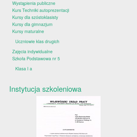
Wystąpienia publiczne
Kurs Techniki autoprezentacji
Kursy dla szóstoklasisty
Kursy dla gimnazjum
Kursy maturalne
Uczniowie klas drugich
Zajęcia indywidualne
Szkoła Podstawowa nr 5
Klasa I a
Instytucja szkoleniowa