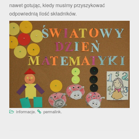
nawet gotując, kiedy musimy przyszykować
odpowiednią ilość składników.
.
.
informacje
permalink