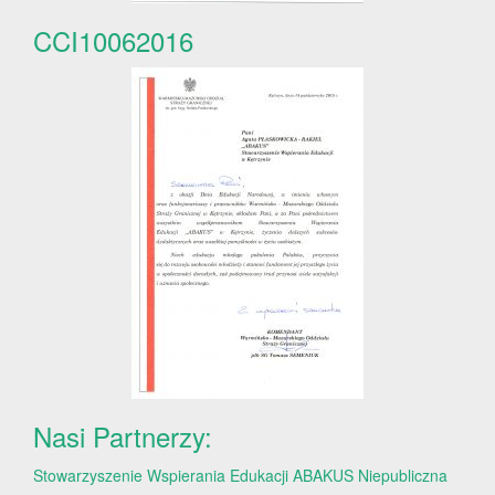
CCI10062016
Nasi Partnerzy:
Stowarzyszenie Wspierania Edukacji ABAKUS
Niepubliczna