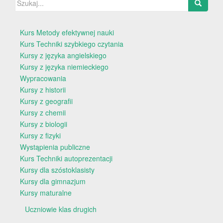
Kurs Metody efektywnej nauki
Kurs Techniki szybkiego czytania
Kursy z języka angielskiego
Kursy z języka niemieckiego
Wypracowania
Kursy z historii
Kursy z geografii
Kursy z chemii
Kursy z biologii
Kursy z fizyki
Wystąpienia publiczne
Kurs Techniki autoprezentacji
Kursy dla szóstoklasisty
Kursy dla gimnazjum
Kursy maturalne
Uczniowie klas drugich