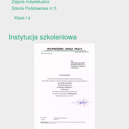
Zajęcia indywidualne
Szkoła Podstawowa nr 5
Klasa I a
Instytucja szkoleniowa