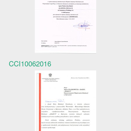
CCI10062016