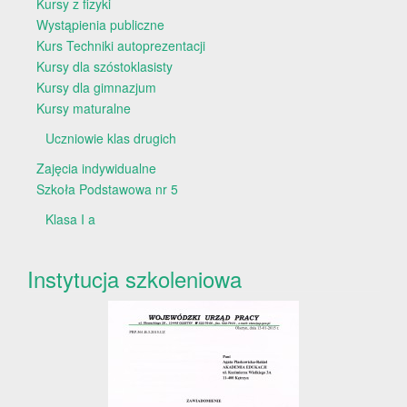
Kursy z fizyki
Wystąpienia publiczne
Kurs Techniki autoprezentacji
Kursy dla szóstoklasisty
Kursy dla gimnazjum
Kursy maturalne
Uczniowie klas drugich
Zajęcia indywidualne
Szkoła Podstawowa nr 5
Klasa I a
Instytucja szkoleniowa