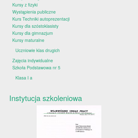
Kursy z fizyki
Wystąpienia publiczne
Kurs Techniki autoprezentacji
Kursy dla szóstoklasisty
Kursy dla gimnazjum
Kursy maturalne
Uczniowie klas drugich
Zajęcia indywidualne
Szkoła Podstawowa nr 5
Klasa I a
Instytucja szkoleniowa