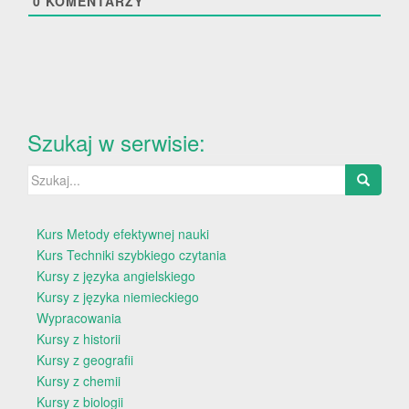
0
KOMENTARZY
Szukaj w serwisie:
Szukaj:
Kurs Metody efektywnej nauki
Kurs Techniki szybkiego czytania
Kursy z języka angielskiego
Kursy z języka niemieckiego
Wypracowania
Kursy z historii
Kursy z geografii
Kursy z chemii
Kursy z biologii