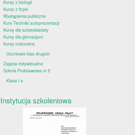
Kursy z biologii
Kursy z fizyki
Wystąpienia publiczne
Kurs Techniki autoprezentacji
Kursy dla szóstoklasisty
Kursy dla gimnazjum
Kursy maturalne
Uczniowie klas drugich
Zajęcia indywidualne
Szkoła Podstawowa nr 5
Klasa I a
Instytucja szkoleniowa