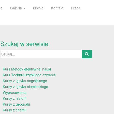
ie
Galeria
Opinie
Kontakt
Praca
Szukaj w serwisie:
Szukaj:
Kurs Metody efektywnej nauki
Kurs Techniki szybkiego czytania
Kursy z języka angielskiego
Kursy z języka niemieckiego
Wypracowania
Kursy z historii
Kursy z geografii
Kursy z chemii