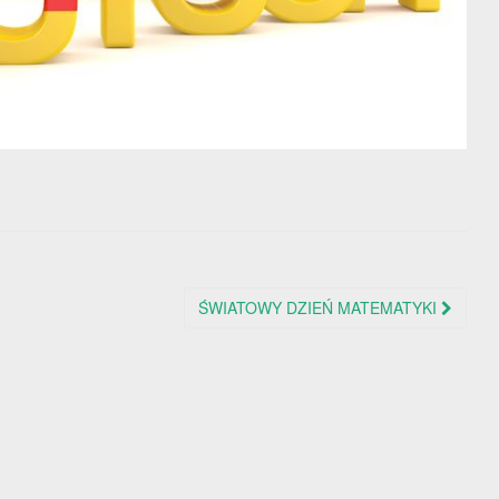
ŚWIATOWY DZIEŃ MATEMATYKI