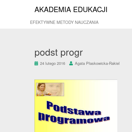
AKADEMIA EDUKACJI
EFEKTYWNE METODY NAUCZANIA
podst progr
24 lutego 2016
Agata Płaskowicka-Rakiel