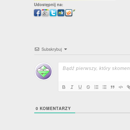
Udostępnij na:
Subskrybuj
0
KOMENTARZY