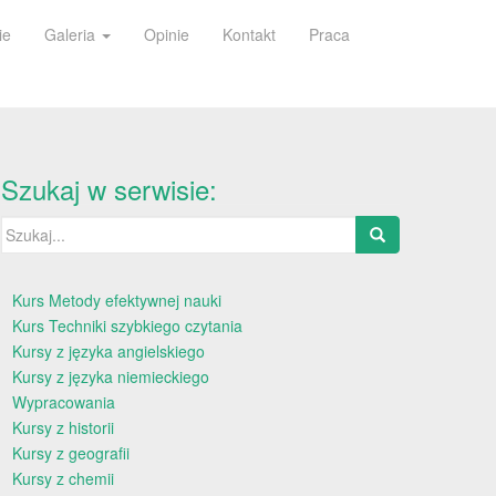
ie
Galeria
Opinie
Kontakt
Praca
Szukaj w serwisie:
Szukaj:
Kurs Metody efektywnej nauki
Kurs Techniki szybkiego czytania
Kursy z języka angielskiego
Kursy z języka niemieckiego
Wypracowania
Kursy z historii
Kursy z geografii
Kursy z chemii