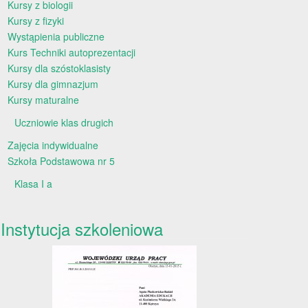
Kursy z biologii
Kursy z fizyki
Wystąpienia publiczne
Kurs Techniki autoprezentacji
Kursy dla szóstoklasisty
Kursy dla gimnazjum
Kursy maturalne
Uczniowie klas drugich
Zajęcia indywidualne
Szkoła Podstawowa nr 5
Klasa I a
Instytucja szkoleniowa