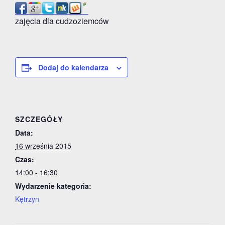
zajęcia dla cudzoziemców
Dodaj do kalendarza
SZCZEGÓŁY
Data:
16 września 2015
Czas:
14:00 - 16:30
Wydarzenie kategoria:
Kętrzyn