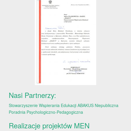
Nasi Partnerzy:
Stowarzyszenie Wspierania Edukacji ABAKUS
Niepubliczna
Poradnia Psychologiczno-Pedagogiczna
Realizacje projektów MEN