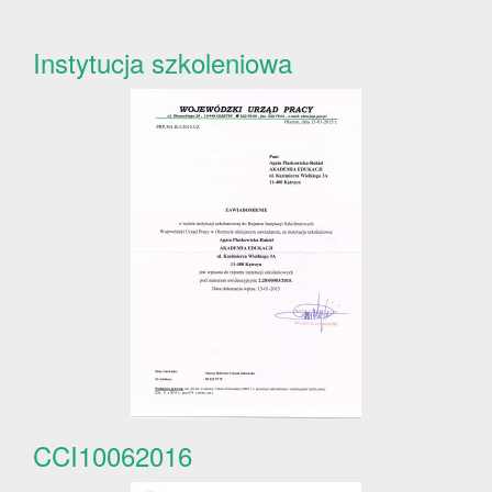
Instytucja szkoleniowa
CCI10062016