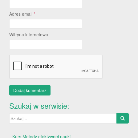
Adres email
*
Witryna internetowa
Szukaj w serwisie:
Szukaj:
Kurs Metody efektywnej nauki