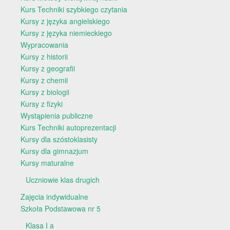
Kurs Techniki szybkiego czytania
Kursy z języka angielskiego
Kursy z języka niemieckiego
Wypracowania
Kursy z historii
Kursy z geografii
Kursy z chemii
Kursy z biologii
Kursy z fizyki
Wystąpienia publiczne
Kurs Techniki autoprezentacji
Kursy dla szóstoklasisty
Kursy dla gimnazjum
Kursy maturalne
Uczniowie klas drugich
Zajęcia indywidualne
Szkoła Podstawowa nr 5
Klasa I a