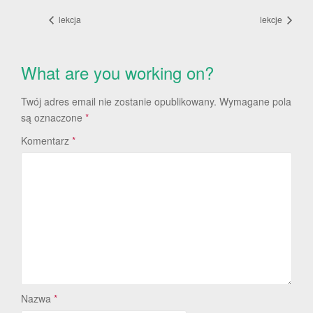
lekcja
lekcje
What are you working on?
Twój adres email nie zostanie opublikowany.
Wymagane pola
są oznaczone
*
Komentarz
*
Nazwa
*