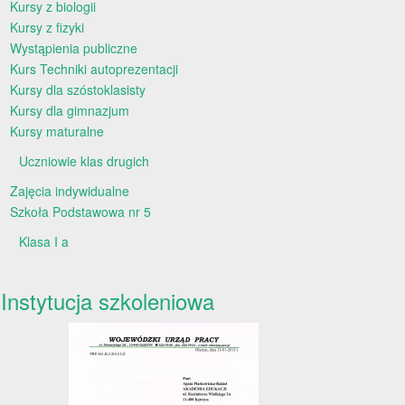
Kursy z biologii
Kursy z fizyki
Wystąpienia publiczne
Kurs Techniki autoprezentacji
Kursy dla szóstoklasisty
Kursy dla gimnazjum
Kursy maturalne
Uczniowie klas drugich
Zajęcia indywidualne
Szkoła Podstawowa nr 5
Klasa I a
Instytucja szkoleniowa