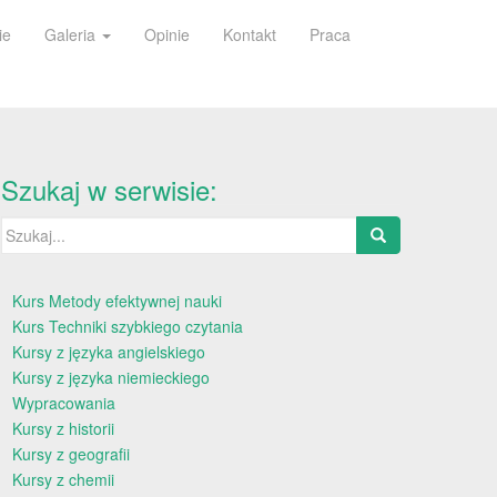
ie
Galeria
Opinie
Kontakt
Praca
Szukaj w serwisie:
Szukaj:
Kurs Metody efektywnej nauki
Kurs Techniki szybkiego czytania
Kursy z języka angielskiego
Kursy z języka niemieckiego
Wypracowania
Kursy z historii
Kursy z geografii
Kursy z chemii