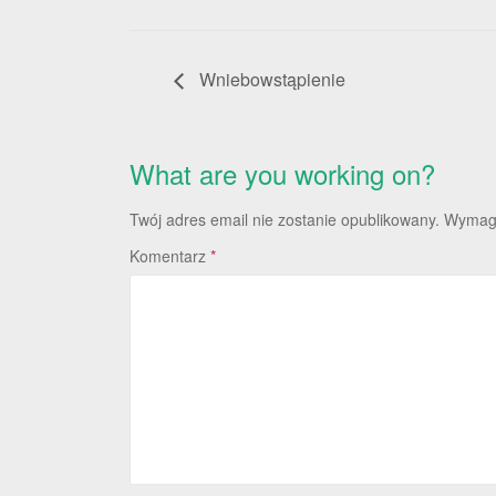
Wniebowstąpienie
What are you working on?
Twój adres email nie zostanie opublikowany.
Wymaga
Komentarz
*