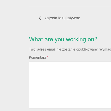
zajęcia fakultatywne
What are you working on?
Twój adres email nie zostanie opublikowany.
Wymaga
Komentarz
*