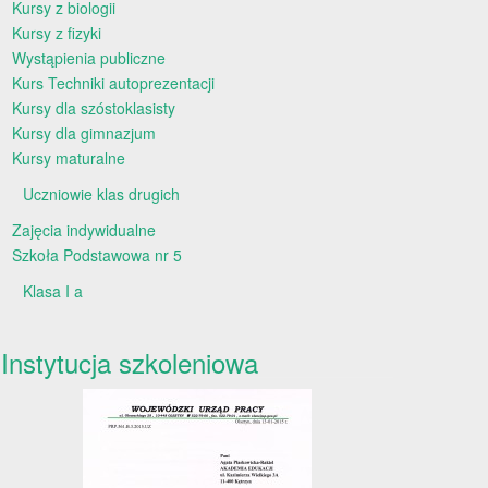
Kursy z biologii
Kursy z fizyki
Wystąpienia publiczne
Kurs Techniki autoprezentacji
Kursy dla szóstoklasisty
Kursy dla gimnazjum
Kursy maturalne
Uczniowie klas drugich
Zajęcia indywidualne
Szkoła Podstawowa nr 5
Klasa I a
Instytucja szkoleniowa