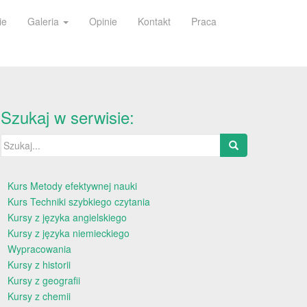
ie
Galeria
Opinie
Kontakt
Praca
Szukaj w serwisie:
Szukaj:
Kurs Metody efektywnej nauki
Kurs Techniki szybkiego czytania
Kursy z języka angielskiego
Kursy z języka niemieckiego
Wypracowania
Kursy z historii
Kursy z geografii
Kursy z chemii