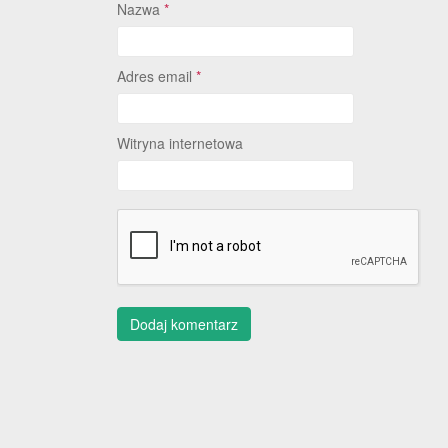
Nazwa
*
Adres email
*
Witryna internetowa