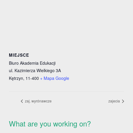
MIEJSCE
Biuro Akademia Edukacji
ul. Kazimierza Wielkiego 3A
Kętrzyn
,
11-400
+ Mapa Google
zaj. wyrónawcze
zajecia
What are you working on?