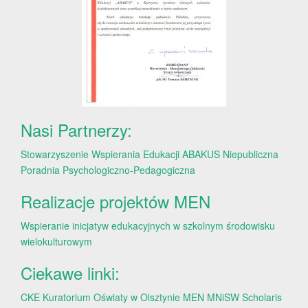
Nasi Partnerzy:
Stowarzyszenie Wspierania Edukacji ABAKUS
Niepubliczna
Poradnia Psychologiczno-Pedagogiczna
Realizacje projektów MEN
Wspieranie inicjatyw edukacyjnych w szkolnym środowisku
wielokulturowym
Ciekawe linki:
CKE
Kuratorium Oświaty w Olsztynie
MEN
MNiSW
Scholaris