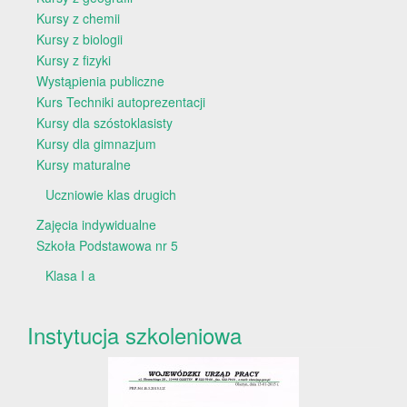
Kursy z chemii
Kursy z biologii
Kursy z fizyki
Wystąpienia publiczne
Kurs Techniki autoprezentacji
Kursy dla szóstoklasisty
Kursy dla gimnazjum
Kursy maturalne
Uczniowie klas drugich
Zajęcia indywidualne
Szkoła Podstawowa nr 5
Klasa I a
Instytucja szkoleniowa