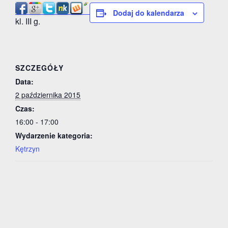
Dodaj do kalendarza
kl. III g.
SZCZEGÓŁY
Data:
2 października 2015
Czas:
16:00 - 17:00
Wydarzenie kategoria:
Kętrzyn