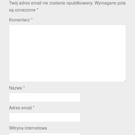
Twój adres email nie zostanie opublikowany.
Wymagane pola
są oznaczone
*
Komentarz
*
Nazwa
*
Adres email
*
Witryna internetowa