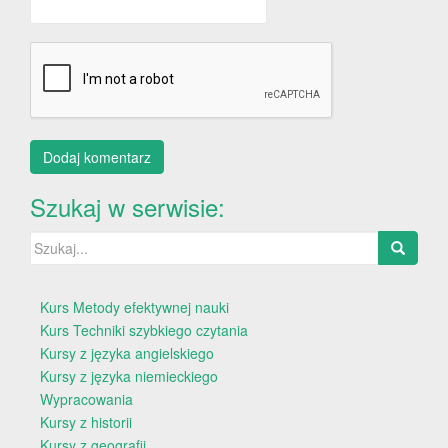
Szukaj w serwisie:
Szukaj:
Kurs Metody efektywnej nauki
Kurs Techniki szybkiego czytania
Kursy z języka angielskiego
Kursy z języka niemieckiego
Wypracowania
Kursy z historii
Kursy z geografii