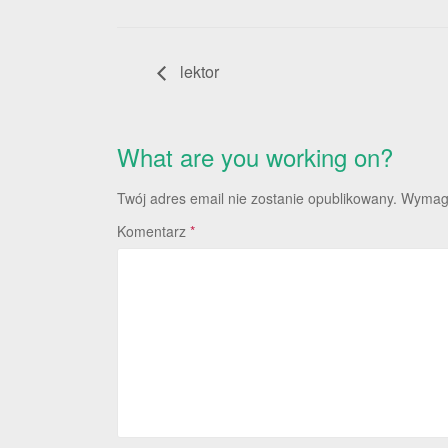
lektor
What are you working on?
Twój adres email nie zostanie opublikowany.
Wymaga
Komentarz
*