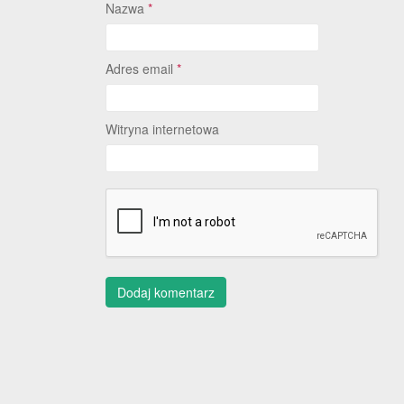
Nazwa
*
Adres email
*
Witryna internetowa