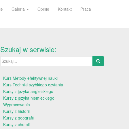
ie
Galeria
Opinie
Kontakt
Praca
Szukaj w serwisie:
Szukaj:
Kurs Metody efektywnej nauki
Kurs Techniki szybkiego czytania
Kursy z języka angielskiego
Kursy z języka niemieckiego
Wypracowania
Kursy z historii
Kursy z geografii
Kursy z chemii