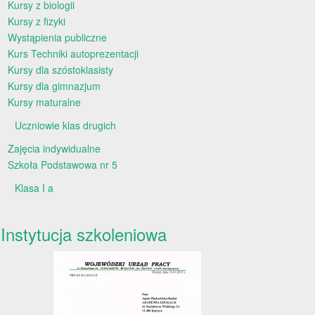
Kursy z biologii
Kursy z fizyki
Wystąpienia publiczne
Kurs Techniki autoprezentacji
Kursy dla szóstoklasisty
Kursy dla gimnazjum
Kursy maturalne
Uczniowie klas drugich
Zajęcia indywidualne
Szkoła Podstawowa nr 5
Klasa I a
Instytucja szkoleniowa