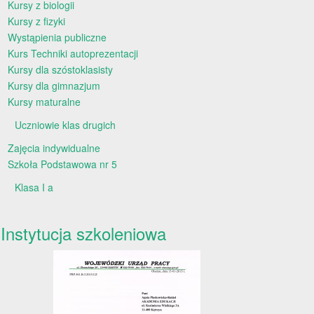
Kursy z biologii
Kursy z fizyki
Wystąpienia publiczne
Kurs Techniki autoprezentacji
Kursy dla szóstoklasisty
Kursy dla gimnazjum
Kursy maturalne
Uczniowie klas drugich
Zajęcia indywidualne
Szkoła Podstawowa nr 5
Klasa I a
Instytucja szkoleniowa