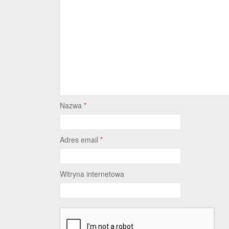
Nazwa
*
Adres email
*
Witryna internetowa