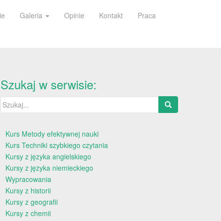
ie
Galeria
Opinie
Kontakt
Praca
Szukaj w serwisie:
Szukaj:
Kurs Metody efektywnej nauki
Kurs Techniki szybkiego czytania
Kursy z języka angielskiego
Kursy z języka niemieckiego
Wypracowania
Kursy z historii
Kursy z geografii
Kursy z chemii