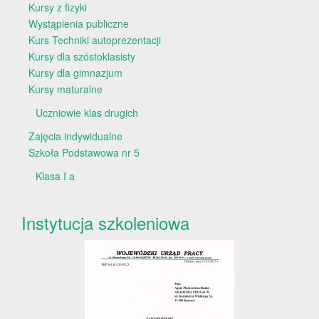
Kursy z fizyki
Wystąpienia publiczne
Kurs Techniki autoprezentacji
Kursy dla szóstoklasisty
Kursy dla gimnazjum
Kursy maturalne
Uczniowie klas drugich
Zajęcia indywidualne
Szkoła Podstawowa nr 5
Klasa I a
Instytucja szkoleniowa