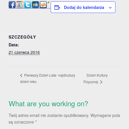
Dodaj do kalendarza
SZCZEGÓŁY
Data:
21 czerwca 2016
Dzień Kultury
Pierwszy Dzień Lata- najdłuższy
dzień roku
Fizycznej
What are you working on?
Twój adres email nie zostanie opublikowany.
Wymagane pola
są oznaczone
*