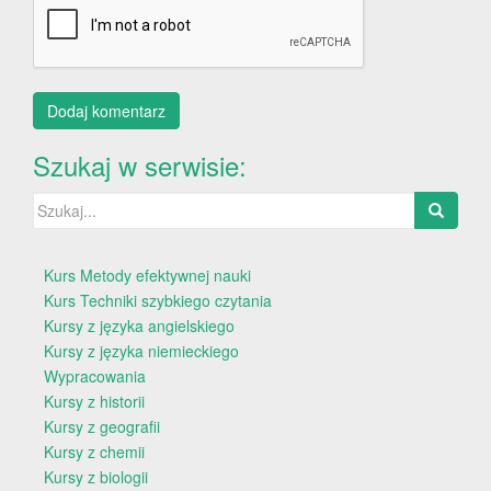
Szukaj w serwisie:
Szukaj:
Kurs Metody efektywnej nauki
Kurs Techniki szybkiego czytania
Kursy z języka angielskiego
Kursy z języka niemieckiego
Wypracowania
Kursy z historii
Kursy z geografii
Kursy z chemii
Kursy z biologii