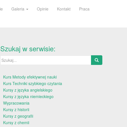
ie
Galeria
Opinie
Kontakt
Praca
Szukaj w serwisie:
Szukaj:
Kurs Metody efektywnej nauki
Kurs Techniki szybkiego czytania
Kursy z języka angielskiego
Kursy z języka niemieckiego
Wypracowania
Kursy z historii
Kursy z geografii
Kursy z chemii