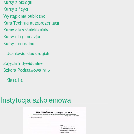
Kursy z biologii
Kursy z fizyki
Wystąpienia publiczne
Kurs Techniki autoprezentacji
Kursy dla szóstoklasisty
Kursy dla gimnazjum
Kursy maturalne
Uczniowie klas drugich
Zajęcia indywidualne
Szkoła Podstawowa nr 5
Klasa I a
Instytucja szkoleniowa