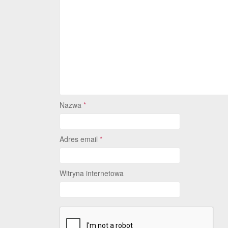
Nazwa
*
Adres email
*
Witryna internetowa