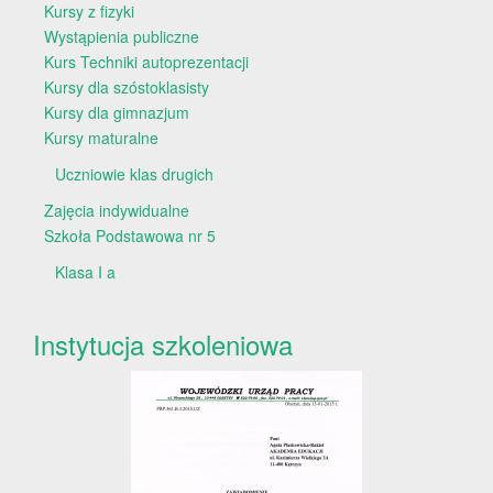
Kursy z fizyki
Wystąpienia publiczne
Kurs Techniki autoprezentacji
Kursy dla szóstoklasisty
Kursy dla gimnazjum
Kursy maturalne
Uczniowie klas drugich
Zajęcia indywidualne
Szkoła Podstawowa nr 5
Klasa I a
Instytucja szkoleniowa