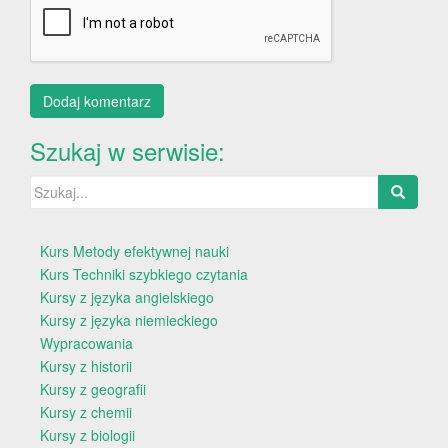
Szukaj w serwisie:
Szukaj:
Kurs Metody efektywnej nauki
Kurs Techniki szybkiego czytania
Kursy z języka angielskiego
Kursy z języka niemieckiego
Wypracowania
Kursy z historii
Kursy z geografii
Kursy z chemii
Kursy z biologii