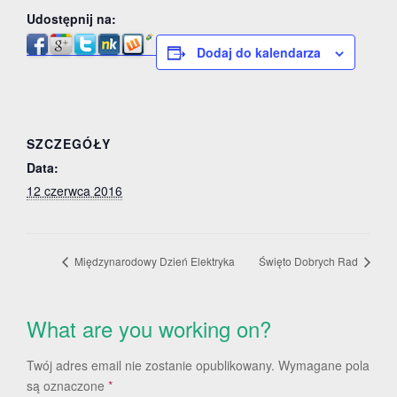
Udostępnij na:
Dodaj do kalendarza
SZCZEGÓŁY
Data:
12 czerwca 2016
Międzynarodowy Dzień Elektryka
Święto Dobrych Rad
What are you working on?
Twój adres email nie zostanie opublikowany.
Wymagane pola
są oznaczone
*