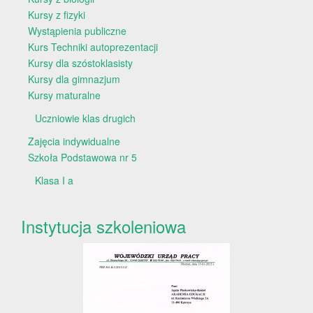
Kursy z fizyki
Wystąpienia publiczne
Kurs Techniki autoprezentacji
Kursy dla szóstoklasisty
Kursy dla gimnazjum
Kursy maturalne
Uczniowie klas drugich
Zajęcia indywidualne
Szkoła Podstawowa nr 5
Klasa I a
Instytucja szkoleniowa