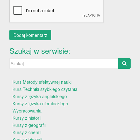
Szukaj w serwisie:
Szukaj:
Kurs Metody efektywnej nauki
Kurs Techniki szybkiego czytania
Kursy z języka angielskiego
Kursy z języka niemieckiego
Wypracowania
Kursy z historii
Kursy z geografii
Kursy z chemii
Kursy z biologii