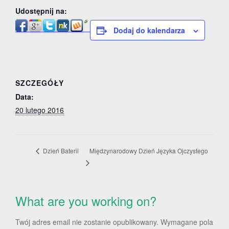
Udostępnij na:
Dodaj do kalendarza
SZCZEGÓŁY
Data:
20 lutego 2016
Międzynarodowy Dzień Języka Ojczystego
Dzień Baterii
What are you working on?
Twój adres email nie zostanie opublikowany.
Wymagane pola