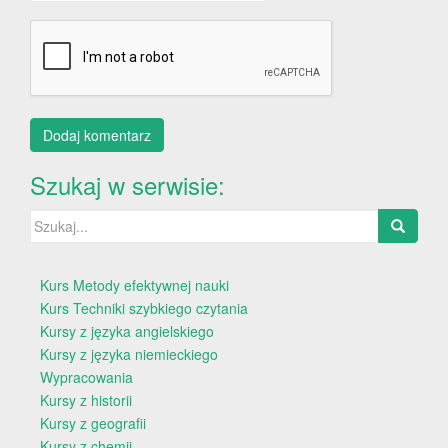
Szukaj w serwisie:
Szukaj:
Kurs Metody efektywnej nauki
Kurs Techniki szybkiego czytania
Kursy z języka angielskiego
Kursy z języka niemieckiego
Wypracowania
Kursy z historii
Kursy z geografii
Kursy z chemii