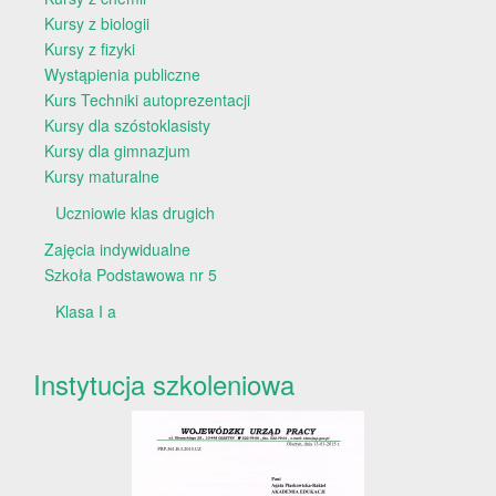
Kursy z biologii
Kursy z fizyki
Wystąpienia publiczne
Kurs Techniki autoprezentacji
Kursy dla szóstoklasisty
Kursy dla gimnazjum
Kursy maturalne
Uczniowie klas drugich
Zajęcia indywidualne
Szkoła Podstawowa nr 5
Klasa I a
Instytucja szkoleniowa