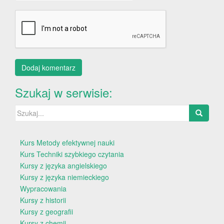
Szukaj w serwisie:
Szukaj:
Kurs Metody efektywnej nauki
Kurs Techniki szybkiego czytania
Kursy z języka angielskiego
Kursy z języka niemieckiego
Wypracowania
Kursy z historii
Kursy z geografii
Kursy z chemii