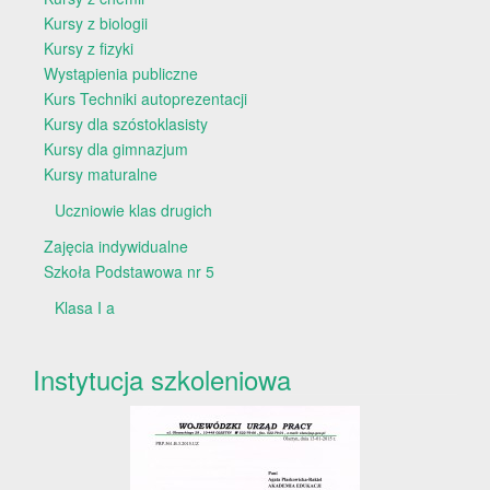
Kursy z biologii
Kursy z fizyki
Wystąpienia publiczne
Kurs Techniki autoprezentacji
Kursy dla szóstoklasisty
Kursy dla gimnazjum
Kursy maturalne
Uczniowie klas drugich
Zajęcia indywidualne
Szkoła Podstawowa nr 5
Klasa I a
Instytucja szkoleniowa