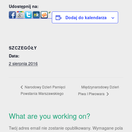
Udostępnij na:
Dodaj do kalendarza
SZCZEGÓŁY
Data:
2 sierpnia 2016
Międzynarodowy Dzień
Narodowy Dzień Pamięci
Powstania Warszawskiego
Piwa I Piwowara
What are you working on?
Twój adres email nie zostanie opublikowany.
Wymagane pola