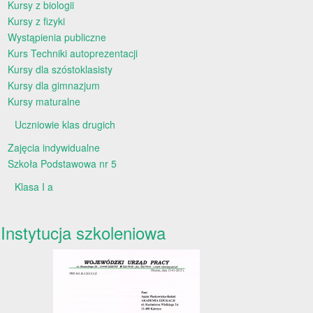
Kursy z biologii
Kursy z fizyki
Wystąpienia publiczne
Kurs Techniki autoprezentacji
Kursy dla szóstoklasisty
Kursy dla gimnazjum
Kursy maturalne
Uczniowie klas drugich
Zajęcia indywidualne
Szkoła Podstawowa nr 5
Klasa I a
Instytucja szkoleniowa