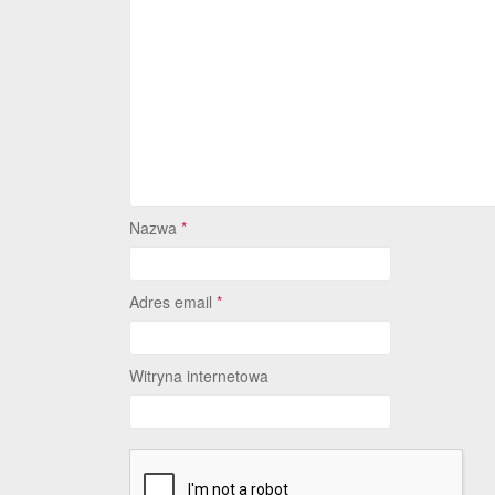
Nazwa
*
Adres email
*
Witryna internetowa