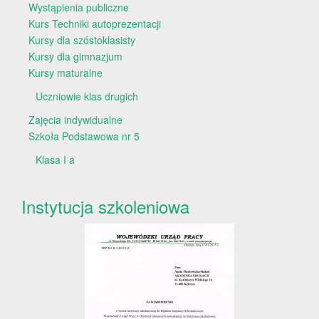
Wystąpienia publiczne
Kurs Techniki autoprezentacji
Kursy dla szóstoklasisty
Kursy dla gimnazjum
Kursy maturalne
Uczniowie klas drugich
Zajęcia indywidualne
Szkoła Podstawowa nr 5
Klasa I a
Instytucja szkoleniowa