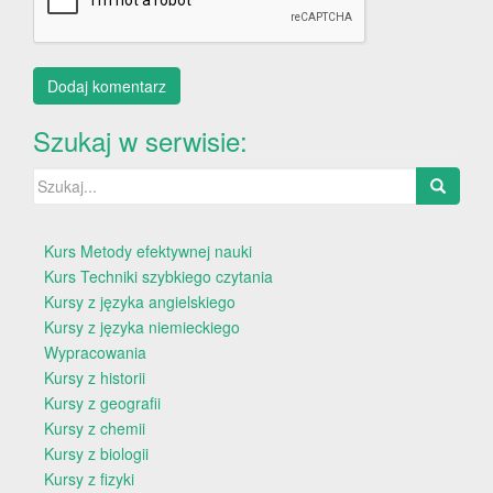
Szukaj w serwisie:
Szukaj:
Kurs Metody efektywnej nauki
Kurs Techniki szybkiego czytania
Kursy z języka angielskiego
Kursy z języka niemieckiego
Wypracowania
Kursy z historii
Kursy z geografii
Kursy z chemii
Kursy z biologii
Kursy z fizyki