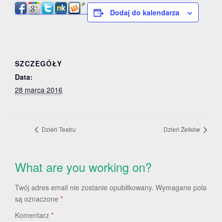
Dodaj do kalendarza
SZCZEGÓŁY
Data:
28 marca 2016
Dzień Teatru
Dzień Żelków
What are you working on?
Twój adres email nie zostanie opublikowany.
Wymagane pola
są oznaczone
*
Komentarz
*