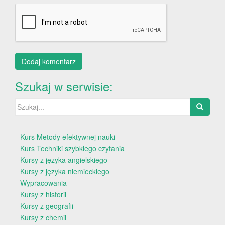
Szukaj w serwisie:
Szukaj:
Kurs Metody efektywnej nauki
Kurs Techniki szybkiego czytania
Kursy z języka angielskiego
Kursy z języka niemieckiego
Wypracowania
Kursy z historii
Kursy z geografii
Kursy z chemii