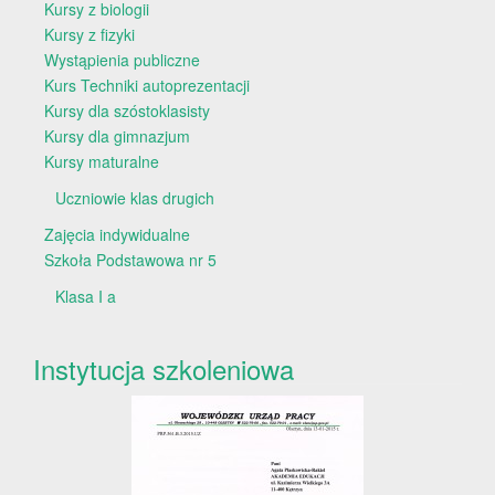
Kursy z biologii
Kursy z fizyki
Wystąpienia publiczne
Kurs Techniki autoprezentacji
Kursy dla szóstoklasisty
Kursy dla gimnazjum
Kursy maturalne
Uczniowie klas drugich
Zajęcia indywidualne
Szkoła Podstawowa nr 5
Klasa I a
Instytucja szkoleniowa