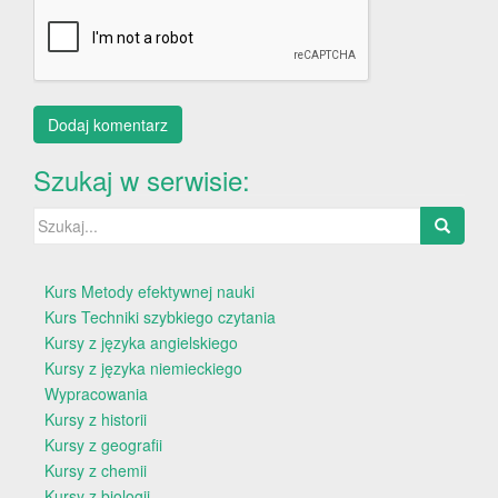
Szukaj w serwisie:
Szukaj:
Kurs Metody efektywnej nauki
Kurs Techniki szybkiego czytania
Kursy z języka angielskiego
Kursy z języka niemieckiego
Wypracowania
Kursy z historii
Kursy z geografii
Kursy z chemii
Kursy z biologii