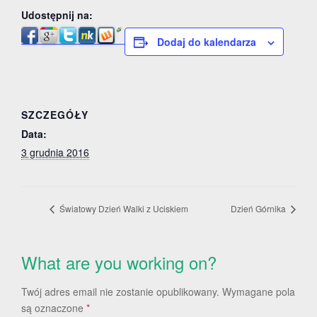
Udostępnij na:
Dodaj do kalendarza
SZCZEGÓŁY
Data:
3 grudnia 2016
Światowy Dzień Walki z Uciskiem
Dzień Górnika
What are you working on?
Twój adres email nie zostanie opublikowany.
Wymagane pola
są oznaczone
*