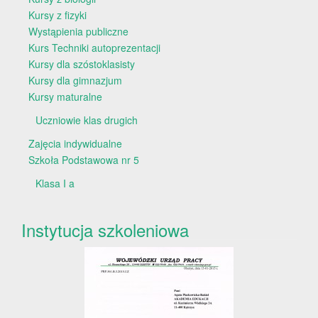
Kursy z fizyki
Wystąpienia publiczne
Kurs Techniki autoprezentacji
Kursy dla szóstoklasisty
Kursy dla gimnazjum
Kursy maturalne
Uczniowie klas drugich
Zajęcia indywidualne
Szkoła Podstawowa nr 5
Klasa I a
Instytucja szkoleniowa