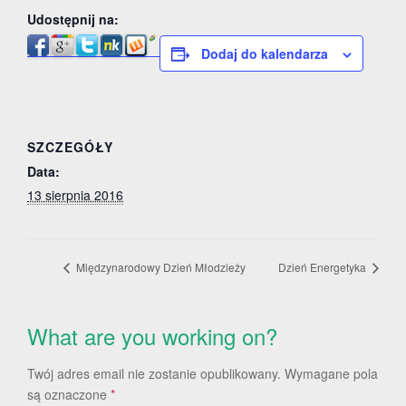
Udostępnij na:
Dodaj do kalendarza
SZCZEGÓŁY
Data:
13 sierpnia 2016
Międzynarodowy Dzień Młodzieży
Dzień Energetyka
What are you working on?
Twój adres email nie zostanie opublikowany.
Wymagane pola
są oznaczone
*