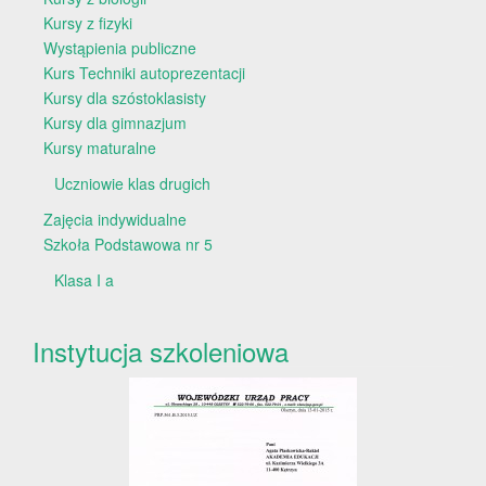
Kursy z fizyki
Wystąpienia publiczne
Kurs Techniki autoprezentacji
Kursy dla szóstoklasisty
Kursy dla gimnazjum
Kursy maturalne
Uczniowie klas drugich
Zajęcia indywidualne
Szkoła Podstawowa nr 5
Klasa I a
Instytucja szkoleniowa