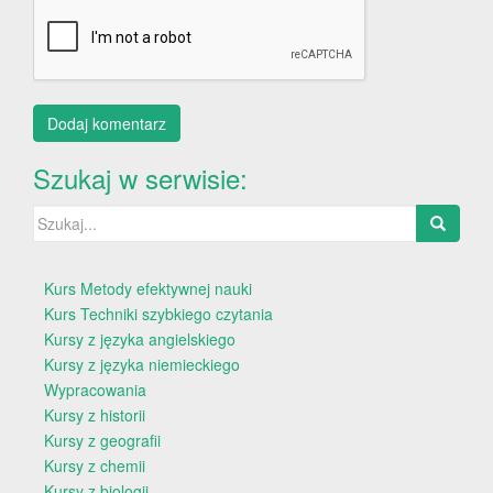
Szukaj w serwisie:
Szukaj:
Kurs Metody efektywnej nauki
Kurs Techniki szybkiego czytania
Kursy z języka angielskiego
Kursy z języka niemieckiego
Wypracowania
Kursy z historii
Kursy z geografii
Kursy z chemii
Kursy z biologii