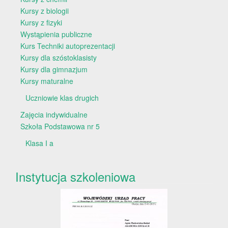
Kursy z biologii
Kursy z fizyki
Wystąpienia publiczne
Kurs Techniki autoprezentacji
Kursy dla szóstoklasisty
Kursy dla gimnazjum
Kursy maturalne
Uczniowie klas drugich
Zajęcia indywidualne
Szkoła Podstawowa nr 5
Klasa I a
Instytucja szkoleniowa