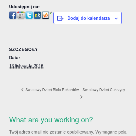
Udostępnij na:
Dodaj do kalendarza
SZCZEGÓŁY
Data:
13 listopada 2016
Światowy Dzień Cukrzycy
Światowy Dzień Bicia Rekordów
What are you working on?
Twój adres email nie zostanie opublikowany.
Wymagane pola