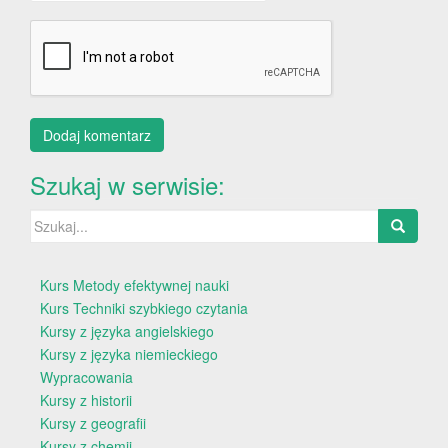
Szukaj w serwisie:
Szukaj:
Kurs Metody efektywnej nauki
Kurs Techniki szybkiego czytania
Kursy z języka angielskiego
Kursy z języka niemieckiego
Wypracowania
Kursy z historii
Kursy z geografii
Kursy z chemii