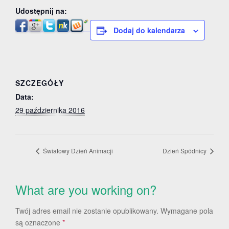
Udostępnij na:
Dodaj do kalendarza
SZCZEGÓŁY
Data:
29 października 2016
Światowy Dzień Animacji
Dzień Spódnicy
What are you working on?
Twój adres email nie zostanie opublikowany.
Wymagane pola
są oznaczone
*