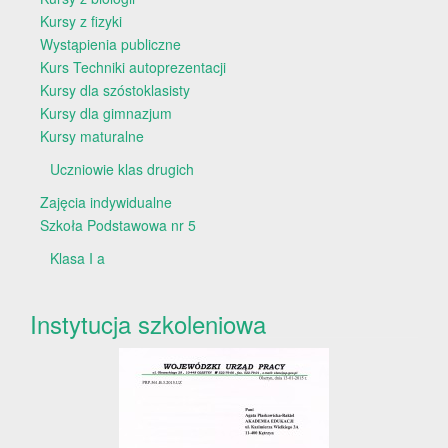
Kursy z fizyki
Wystąpienia publiczne
Kurs Techniki autoprezentacji
Kursy dla szóstoklasisty
Kursy dla gimnazjum
Kursy maturalne
Uczniowie klas drugich
Zajęcia indywidualne
Szkoła Podstawowa nr 5
Klasa I a
Instytucja szkoleniowa