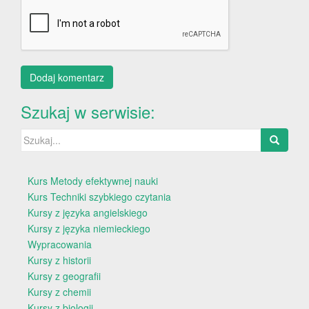
Szukaj w serwisie:
Szukaj:
Kurs Metody efektywnej nauki
Kurs Techniki szybkiego czytania
Kursy z języka angielskiego
Kursy z języka niemieckiego
Wypracowania
Kursy z historii
Kursy z geografii
Kursy z chemii
Kursy z biologii